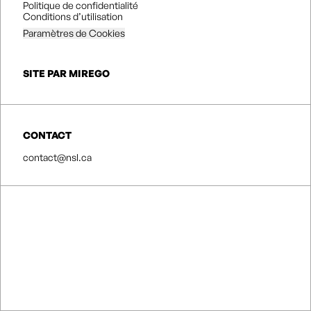
Politique de confidentialité
Conditions d’utilisation
Paramètres de Cookies
SITE PAR MIREGO
CONTACT
contact@nsl.ca