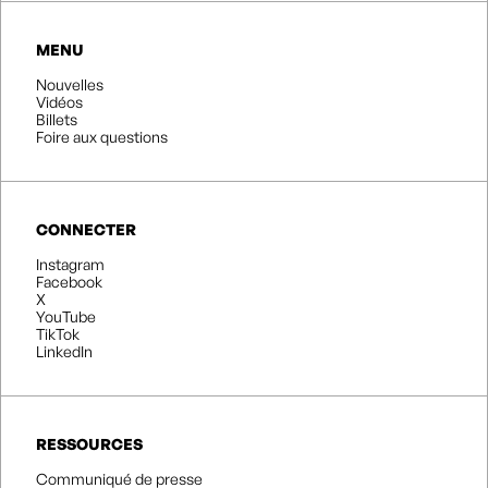
MENU
Nouvelles
Vidéos
Billets
Foire aux questions
CONNECTER
Instagram
Facebook
X
YouTube
TikTok
LinkedIn
RESSOURCES
Communiqué de presse