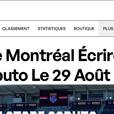
CLASSEMENT
STATISTIQUES
BOUTIQUE
PLUS
Montréal Écriro
uto Le 29 Août