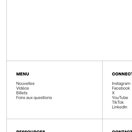
MENU
CONNEC
Nouvelles
Instagram
Vidéos
Facebook
Billets
X
Foire aux questions
YouTube
TikTok
LinkedIn
RESSOURCES
CONTAC