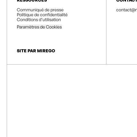
Communiqué de presse
contact@n
Politique de confidentialité
Conditions d’utilisation
Paramètres de Cookies
SITE PAR MIREGO