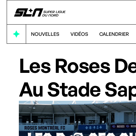
NOUVELLES
VIDÉOS
CALENDRIER
Les Roses De 
Au Stade Sap