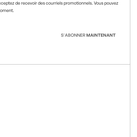
cceptez de recevoir des courriels promotionnels. Vous pouvez
moment.
S'ABONNER
MAINTENANT