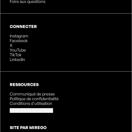
Foire aux questions
CONNECTER
Instagram
Facebook
X
YouTube
TikTok
LinkedIn
RESSOURCES
Communiqué de presse
Politique de confidentialité
Conditions d’utilisation
Paramètres de Cookies
SITE PAR MIREGO