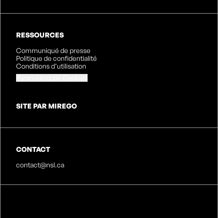
RESSOURCES
Communiqué de presse
Politique de confidentialité
Conditions d’utilisation
Paramètres de Cookies
SITE PAR MIREGO
CONTACT
contact@nsl.ca