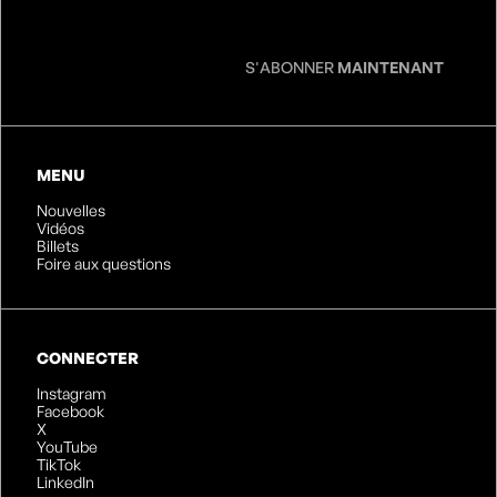
S'ABONNER
MAINTENANT
MENU
Nouvelles
Vidéos
Billets
Foire aux questions
CONNECTER
Instagram
Facebook
X
YouTube
TikTok
LinkedIn