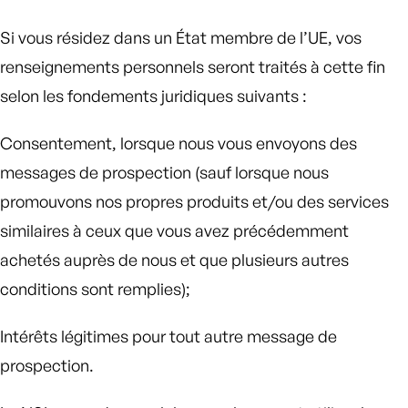
Si vous résidez dans un État membre de l’UE, vos
renseignements personnels seront traités à cette fin
selon les fondements juridiques suivants :
Consentement, lorsque nous vous envoyons des
messages de prospection (sauf lorsque nous
promouvons nos propres produits et/ou des services
similaires à ceux que vous avez précédemment
achetés auprès de nous et que plusieurs autres
conditions sont remplies);
Intérêts légitimes pour tout autre message de
prospection.