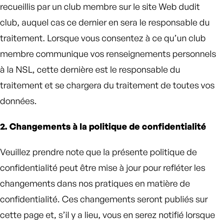
recueillis par un club membre sur le site Web dudit
club, auquel cas ce dernier en sera le responsable du
traitement. Lorsque vous consentez à ce qu’un club
membre communique vos renseignements personnels
à la NSL, cette dernière est le responsable du
traitement et se chargera du traitement de toutes vos
données.
2. Changements à la politique de confidentialité
Veuillez prendre note que la présente politique de
confidentialité peut être mise à jour pour refléter les
changements dans nos pratiques en matière de
confidentialité. Ces changements seront publiés sur
cette page et, s’il y a lieu, vous en serez notifié lorsque