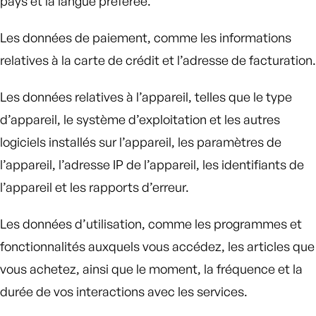
pays et la langue préférée.
Les données de paiement, comme les informations
relatives à la carte de crédit et l’adresse de facturation.
Les données relatives à l’appareil, telles que le type
d’appareil, le système d’exploitation et les autres
logiciels installés sur l’appareil, les paramètres de
l’appareil, l’adresse IP de l’appareil, les identifiants de
l’appareil et les rapports d’erreur.
Les données d’utilisation, comme les programmes et
fonctionnalités auxquels vous accédez, les articles que
vous achetez, ainsi que le moment, la fréquence et la
durée de vos interactions avec les services.