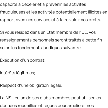
capacité à déceler et à prévenir les activités
frauduleuses et les activités potentiellement illicites en
rapport avec nos services et à faire valoir nos droits.
Si vous résidez dans un État membre de l’UE, vos
renseignements personnels seront traités à cette fin
selon les fondements juridiques suivants :
Exécution d’un contrat;
Intérêts légitimes;
Respect d’une obligation légale.
La NSL ou un de ses clubs membres peut utiliser les
données recueillies et reçues pour améliorer nos