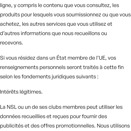
ligne, y compris le contenu que vous consultez, les
produits pour lesquels vous soumissionnez ou que vous
achetez, les autres services que vous utilisez et
d’autres informations que nous recueillons ou
recevons.
Si vous résidez dans un État membre de l’UE, vos
renseignements personnels seront traités à cette fin
selon les fondements juridiques suivants :
Intérêts légitimes.
La NSL ou un de ses clubs membres peut utiliser les
données recueillies et reçues pour fournir des
publicités et des offres promotionnelles. Nous utilisons