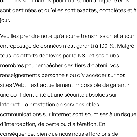
données sont fiables pour l’utilisation à laquelle elles
sont destinées et qu’elles sont exactes, complètes et à
jour.
Veuillez prendre note qu’aucune transmission et aucun
entreposage de données n’est garanti à 100 %. Malgré
tous les efforts déployés par la NSL et ses clubs
membres pour empêcher des tiers d’obtenir vos
renseignements personnels ou d’y accéder sur nos
sites Web, il est actuellement impossible de garantir
une confidentialité et une sécurité absolues sur
Internet. La prestation de services et les
communications sur Internet sont soumises à un risque
d’interception, de perte ou d’altération. En
conséquence, bien que nous nous efforcions de