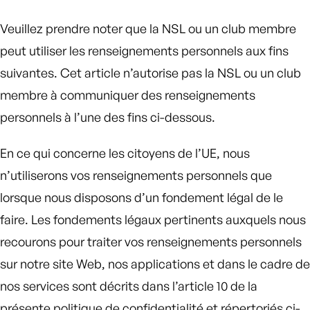
Veuillez prendre noter que la NSL ou un club membre
peut utiliser les renseignements personnels aux fins
suivantes. Cet article n’autorise pas la NSL ou un club
membre à communiquer des renseignements
personnels à l’une des fins ci-dessous.
En ce qui concerne les citoyens de l’UE, nous
n’utiliserons vos renseignements personnels que
lorsque nous disposons d’un fondement légal de le
faire. Les fondements légaux pertinents auxquels nous
recourons pour traiter vos renseignements personnels
sur notre site Web, nos applications et dans le cadre de
nos services sont décrits dans l’article 10 de la
présente politique de confidentialité et répertoriés ci-