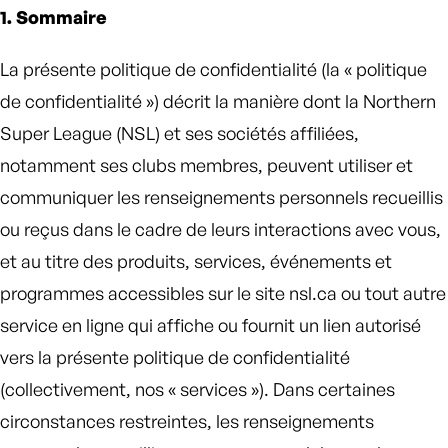
1. Sommaire
La présente politique de confidentialité (la « politique
de confidentialité ») décrit la manière dont la Northern
Super League (NSL) et ses sociétés affiliées,
notamment ses clubs membres, peuvent utiliser et
communiquer les renseignements personnels recueillis
ou reçus dans le cadre de leurs interactions avec vous,
et au titre des produits, services, événements et
programmes accessibles sur le site nsl.ca ou tout autre
service en ligne qui affiche ou fournit un lien autorisé
vers la présente politique de confidentialité
(collectivement, nos « services »). Dans certaines
circonstances restreintes, les renseignements