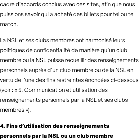
cadre d’accords conclus avec ces sites, afin que nous
puissions savoir qui a acheté des billets pour tel ou tel
match.
La NSL et ses clubs membres ont harmonisé leurs
politiques de confidentialité de manière qu’un club
membre ou la NSL puisse recueillir des renseignements
personnels auprès d’un club membre ou de la NSL en
vertu de l’une des fins restreintes énoncées ci-dessous
(voir : « 5. Communication et utilisation des
renseignements personnels par la NSL et ses clubs
membres »).
4. Fins d’utilisation des renseignements
personnels par la NSL ou un club membre