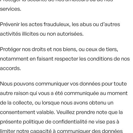
services.
Prévenir les actes frauduleux, les abus ou d’autres
activités illicites ou non autorisées.
Protéger nos droits et nos biens, ou ceux de tiers,
notamment en faisant respecter les conditions de nos
accords.
Nous pouvons communiquer vos données pour toute
autre raison qui vous a été communiquée au moment
de la collecte, ou lorsque nous avons obtenu un
consentement valable. Veuillez prendre note que la
présente politique de confidentialité ne vise pas à
limiter notre capacité à communiquer des données