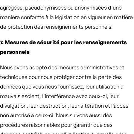
agrégées, pseudonymisées ou anonymisées d’une
manière conforme à la législation en vigueur en matière
de protection des renseignements personnels.
7. Mesures de sécurité pour les renseignements
personnels
Nous avons adopté des mesures administratives et
techniques pour nous protéger contre la perte des
données que vous nous fournissez, leur utilisation à
mauvais escient, l’interférence avec ceux-ci, leur
divulgation, leur destruction, leur altération et l’accès
non autorisé à ceux-ci. Nous suivons aussi des
procédures raisonnables pour garantir que ces