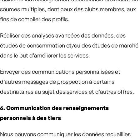
sources multiples, dont ceux des clubs membres, aux
fins de compiler des profils.
Réaliser des analyses avancées des données, des
études de consommation et/ou des études de marché
dans le but d’améliorer les services.
Envoyer des communications personnalisées et
d’autres messages de prospection à certains
destinataires au sujet des services et d’autres offres.
6. Communication des renseignements
personnels à des tiers
Nous pouvons communiquer les données recueillies