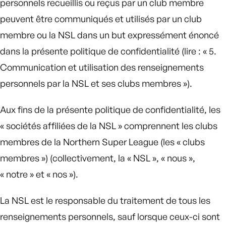
personnels recueillis ou reçus par un club membre
peuvent être communiqués et utilisés par un club
membre ou la NSL dans un but expressément énoncé
dans la présente politique de confidentialité (lire : « 5.
Communication et utilisation des renseignements
personnels par la NSL et ses clubs membres »).
Aux fins de la présente politique de confidentialité, les
« sociétés affiliées de la NSL » comprennent les clubs
membres de la Northern Super League (les « clubs
membres ») (collectivement, la « NSL », « nous »,
« notre » et « nos »).
La NSL est le responsable du traitement de tous les
renseignements personnels, sauf lorsque ceux-ci sont