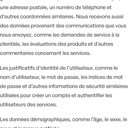
une adresse postale, un numéro de téléphone et
d’autres coordonnées similaires. Nous recevons aussi
des données provenant des communications que vous
nous envoyez, comme les demandes de service à la
clientèle, les évaluations des produits et d’autres
commentaires concernant les services.
Les justificatifs d’identité de l’utilisateur, comme le
nom d’utilisateur, le mot de passe, les indices de mot
de passe et d’autres informations de sécurité similaires
utilisées pour créer un compte et authentifier les
utilisateurs des services.
Les données démographiques, comme l’âge, le sexe, le