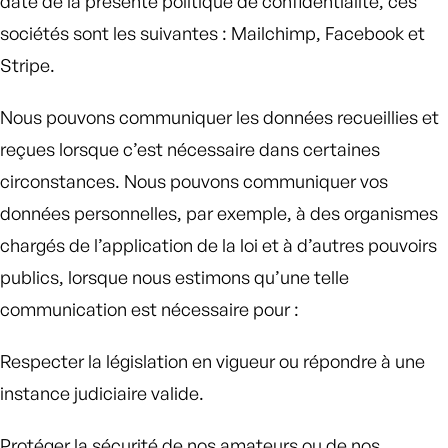
date de la présente politique de confidentialité, ces
sociétés sont les suivantes : Mailchimp, Facebook et
Stripe.
Nous pouvons communiquer les données recueillies et
reçues lorsque c’est nécessaire dans certaines
circonstances. Nous pouvons communiquer vos
données personnelles, par exemple, à des organismes
chargés de l’application de la loi et à d’autres pouvoirs
publics, lorsque nous estimons qu’une telle
communication est nécessaire pour :
Respecter la législation en vigueur ou répondre à une
instance judiciaire valide.
Protéger la sécurité de nos amateurs ou de nos