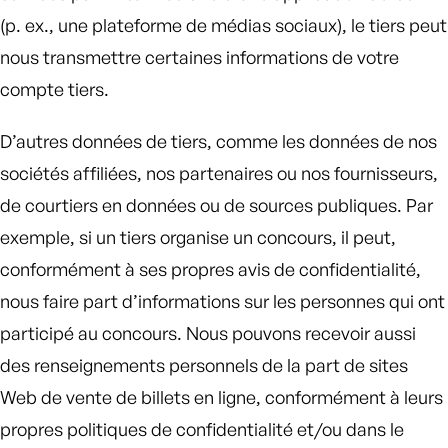
(p. ex., une plateforme de médias sociaux), le tiers peut
nous transmettre certaines informations de votre
compte tiers.
D’autres données de tiers, comme les données de nos
sociétés affiliées, nos partenaires ou nos fournisseurs,
de courtiers en données ou de sources publiques. Par
exemple, si un tiers organise un concours, il peut,
conformément à ses propres avis de confidentialité,
nous faire part d’informations sur les personnes qui ont
participé au concours. Nous pouvons recevoir aussi
des renseignements personnels de la part de sites
Web de vente de billets en ligne, conformément à leurs
propres politiques de confidentialité et/ou dans le