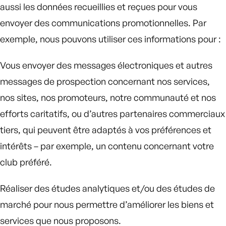
aussi les données recueillies et reçues pour vous
envoyer des communications promotionnelles. Par
exemple, nous pouvons utiliser ces informations pour :
Vous envoyer des messages électroniques et autres
messages de prospection concernant nos services,
nos sites, nos promoteurs, notre communauté et nos
efforts caritatifs, ou d’autres partenaires commerciaux
tiers, qui peuvent être adaptés à vos préférences et
intérêts – par exemple, un contenu concernant votre
club préféré.
Réaliser des études analytiques et/ou des études de
marché pour nous permettre d’améliorer les biens et
services que nous proposons.