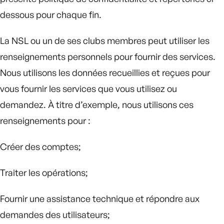
dessous pour chaque fin.
La NSL ou un de ses clubs membres peut utiliser les
renseignements personnels pour fournir des services.
Nous utilisons les données recueillies et reçues pour
vous fournir les services que vous utilisez ou
demandez. À titre d’exemple, nous utilisons ces
renseignements pour :
Créer des comptes;
Traiter les opérations;
Fournir une assistance technique et répondre aux
demandes des utilisateurs;