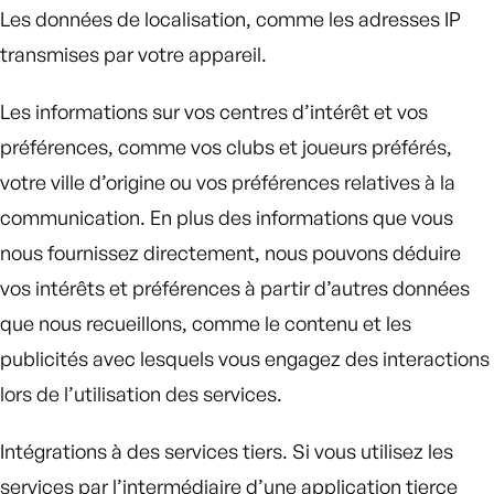
Les données de localisation, comme les adresses IP
transmises par votre appareil.
Les informations sur vos centres d’intérêt et vos
préférences, comme vos clubs et joueurs préférés,
votre ville d’origine ou vos préférences relatives à la
communication. En plus des informations que vous
nous fournissez directement, nous pouvons déduire
vos intérêts et préférences à partir d’autres données
que nous recueillons, comme le contenu et les
publicités avec lesquels vous engagez des interactions
lors de l’utilisation des services.
Intégrations à des services tiers. Si vous utilisez les
services par l’intermédiaire d’une application tierce