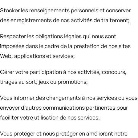
Stocker les renseignements personnels et conserver
des enregistrements de nos activités de traitement;
Respecter les obligations légales qui nous sont
imposées dans le cadre de la prestation de nos sites
Web, applications et services;
Gérer votre participation à nos activités, concours,
tirages au sort, jeux ou promotions;
Vous informer des changements à nos services ou vous
envoyer d’autres communications pertinentes pour
faciliter votre utilisation de nos services;
Vous protéger et nous protéger en améliorant notre