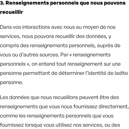
3. Renseignements personnels que nous pouvons
recueillir
Dans vos interactions avec nous au moyen de nos
services, nous pouvons recueillir des données, y
compris des renseignements personnels, auprès de
vous ou d’autres sources. Par « renseignements
personnels », on entend tout renseignement sur une
personne permettant de déterminer l’identité de ladite
personne.
Les données que nous recueillons peuvent être des
renseignements que vous nous fournissez directement,
comme les renseignements personnels que vous
fournissez lorsque vous utilisez nos services, ou des