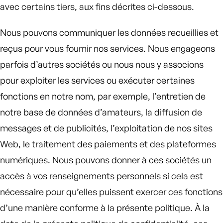
avec certains tiers, aux fins décrites ci-dessous.
Nous pouvons communiquer les données recueillies et
reçus pour vous fournir nos services. Nous engageons
parfois d’autres sociétés ou nous nous y associons
pour exploiter les services ou exécuter certaines
fonctions en notre nom, par exemple, l’entretien de
notre base de données d’amateurs, la diffusion de
messages et de publicités, l’exploitation de nos sites
Web, le traitement des paiements et des plateformes
numériques. Nous pouvons donner à ces sociétés un
accès à vos renseignements personnels si cela est
nécessaire pour qu’elles puissent exercer ces fonctions
d’une manière conforme à la présente politique. À la