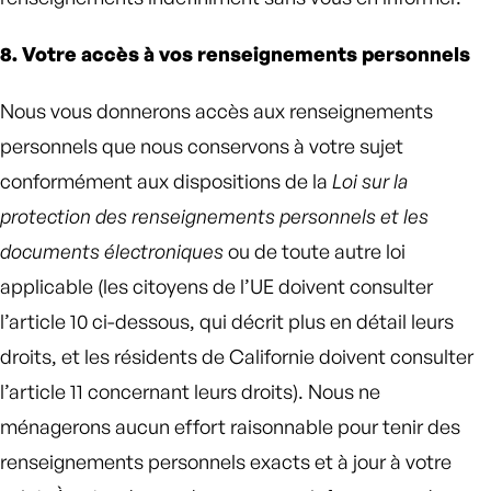
8. Votre accès à vos renseignements personnels
Nous vous donnerons accès aux renseignements
personnels que nous conservons à votre sujet
conformément aux dispositions de la
Loi sur la
protection des renseignements personnels et les
documents électroniques
ou de toute autre loi
applicable (les citoyens de l’UE doivent consulter
l’article 10 ci-dessous, qui décrit plus en détail leurs
droits, et les résidents de Californie doivent consulter
l’article 11 concernant leurs droits). Nous ne
ménagerons aucun effort raisonnable pour tenir des
renseignements personnels exacts et à jour à votre