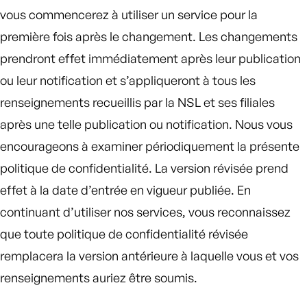
vous commencerez à utiliser un service pour la
première fois après le changement. Les changements
prendront effet immédiatement après leur publication
ou leur notification et s’appliqueront à tous les
renseignements recueillis par la NSL et ses filiales
après une telle publication ou notification. Nous vous
encourageons à examiner périodiquement la présente
politique de confidentialité. La version révisée prend
effet à la date d’entrée en vigueur publiée. En
continuant d’utiliser nos services, vous reconnaissez
que toute politique de confidentialité révisée
remplacera la version antérieure à laquelle vous et vos
renseignements auriez être soumis.