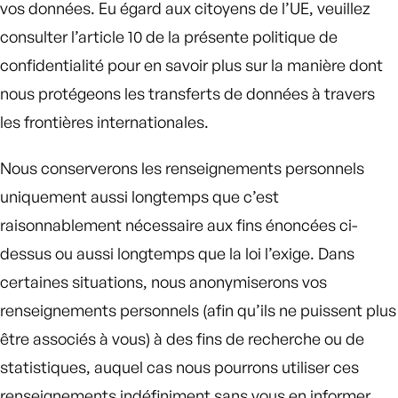
vos données. Eu égard aux citoyens de l’UE, veuillez
consulter l’article 10 de la présente politique de
confidentialité pour en savoir plus sur la manière dont
nous protégeons les transferts de données à travers
les frontières internationales.
Nous conserverons les renseignements personnels
uniquement aussi longtemps que c’est
raisonnablement nécessaire aux fins énoncées ci-
dessus ou aussi longtemps que la loi l’exige. Dans
certaines situations, nous anonymiserons vos
renseignements personnels (afin qu’ils ne puissent plus
être associés à vous) à des fins de recherche ou de
statistiques, auquel cas nous pourrons utiliser ces
renseignements indéfiniment sans vous en informer.