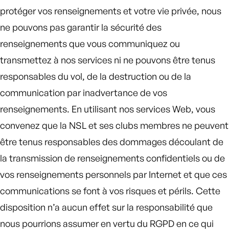
protéger vos renseignements et votre vie privée, nous
ne pouvons pas garantir la sécurité des
renseignements que vous communiquez ou
transmettez à nos services ni ne pouvons être tenus
responsables du vol, de la destruction ou de la
communication par inadvertance de vos
renseignements. En utilisant nos services Web, vous
convenez que la NSL et ses clubs membres ne peuvent
être tenus responsables des dommages découlant de
la transmission de renseignements confidentiels ou de
vos renseignements personnels par Internet et que ces
communications se font à vos risques et périls. Cette
disposition n’a aucun effet sur la responsabilité que
nous pourrions assumer en vertu du RGPD en ce qui