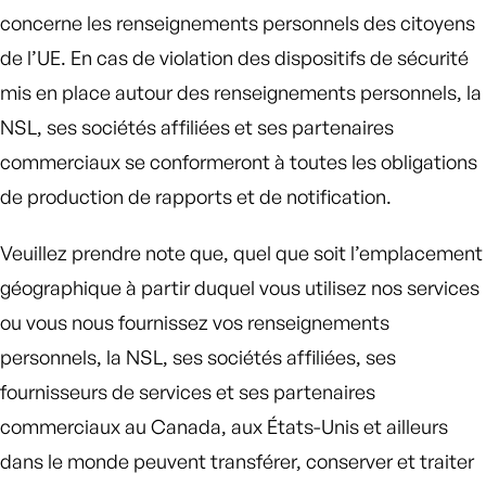
concerne les renseignements personnels des citoyens
de l’UE. En cas de violation des dispositifs de sécurité
mis en place autour des renseignements personnels, la
NSL, ses sociétés affiliées et ses partenaires
commerciaux se conformeront à toutes les obligations
de production de rapports et de notification.
Veuillez prendre note que, quel que soit l’emplacement
géographique à partir duquel vous utilisez nos services
ou vous nous fournissez vos renseignements
personnels, la NSL, ses sociétés affiliées, ses
fournisseurs de services et ses partenaires
commerciaux au Canada, aux États-Unis et ailleurs
dans le monde peuvent transférer, conserver et traiter