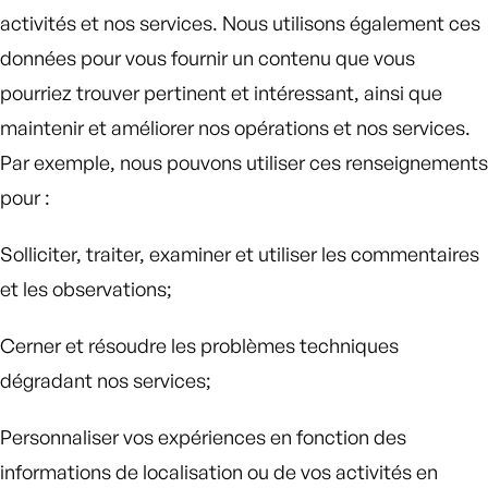
activités et nos services. Nous utilisons également ces
données pour vous fournir un contenu que vous
pourriez trouver pertinent et intéressant, ainsi que
maintenir et améliorer nos opérations et nos services.
Par exemple, nous pouvons utiliser ces renseignements
pour :
Solliciter, traiter, examiner et utiliser les commentaires
et les observations;
Cerner et résoudre les problèmes techniques
dégradant nos services;
Personnaliser vos expériences en fonction des
informations de localisation ou de vos activités en