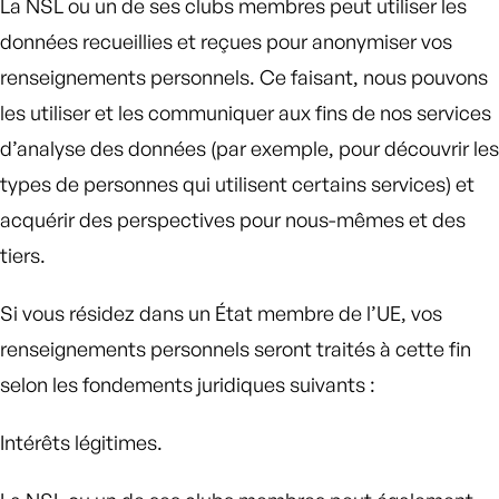
La NSL ou un de ses clubs membres peut utiliser les
données recueillies et reçues pour anonymiser vos
renseignements personnels. Ce faisant, nous pouvons
les utiliser et les communiquer aux fins de nos services
d’analyse des données (par exemple, pour découvrir les
types de personnes qui utilisent certains services) et
acquérir des perspectives pour nous-mêmes et des
tiers.
Si vous résidez dans un État membre de l’UE, vos
renseignements personnels seront traités à cette fin
selon les fondements juridiques suivants :
Intérêts légitimes.