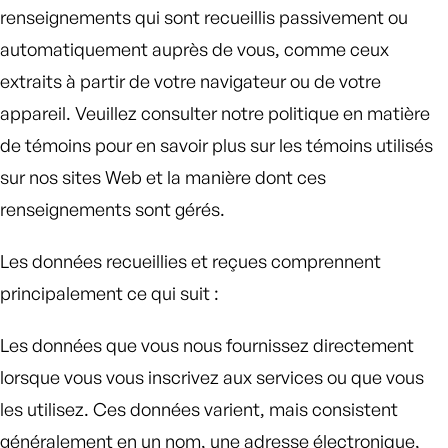
renseignements qui sont recueillis passivement ou
automatiquement auprès de vous, comme ceux
extraits à partir de votre navigateur ou de votre
appareil. Veuillez consulter notre politique en matière
de témoins pour en savoir plus sur les témoins utilisés
sur nos sites Web et la manière dont ces
renseignements sont gérés.
Les données recueillies et reçues comprennent
principalement ce qui suit :
Les données que vous nous fournissez directement
lorsque vous vous inscrivez aux services ou que vous
les utilisez. Ces données varient, mais consistent
généralement en un nom, une adresse électronique,