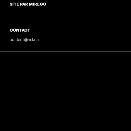
SITE PAR MIREGO
CONTACT
contact@nsl.ca