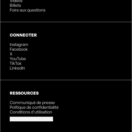
Vidéos
Billets
Foire aux questions
CONNECTER
Instagram
Facebook
X
YouTube
TikTok
LinkedIn
RESSOURCES
Communiqué de presse
Politique de confidentialité
Conditions d’utilisation
Paramètres de Cookies