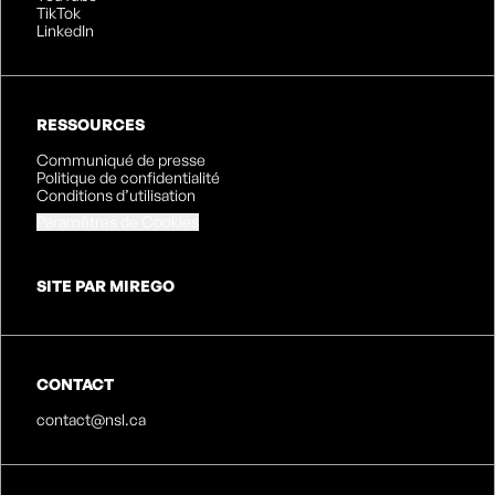
TikTok
LinkedIn
RESSOURCES
Communiqué de presse
Politique de confidentialité
Conditions d’utilisation
Paramètres de Cookies
SITE PAR MIREGO
CONTACT
contact@nsl.ca