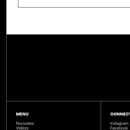
MENU
CONNEC
Nouvelles
Instagram
Vidéos
Facebook