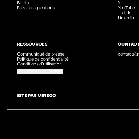
Billets
X
Foire aux questions
YouTube
TikTok
LinkedIn
RESSOURCES
CONTAC
Communiqué de presse
contact@n
Politique de confidentialité
Conditions d’utilisation
Paramètres de Cookies
SITE PAR MIREGO