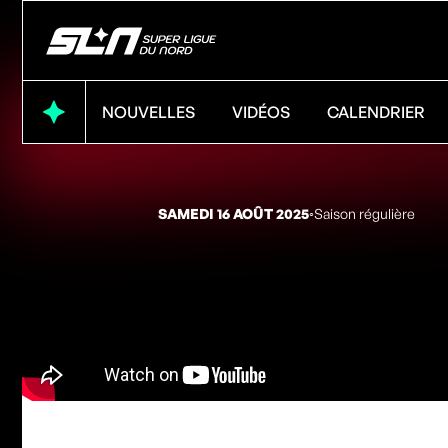
NOUVELLES
VIDÉOS
CALENDRIER
SAMEDI 16 AOÛT 2025
◦
Saison régulière