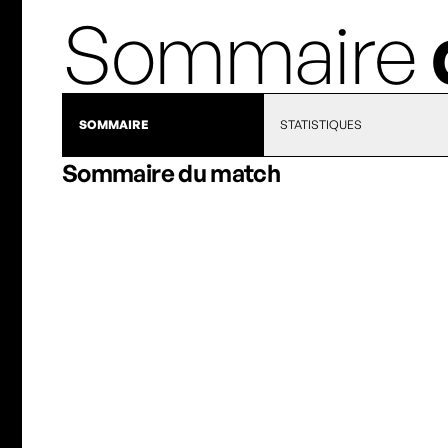
Sommaire
SOMMAIRE
STATISTIQUES
Sommaire du match