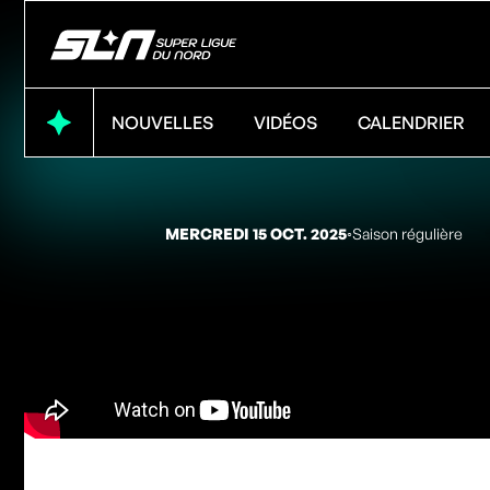
NOUVELLES
VIDÉOS
CALENDRIER
MERCREDI 15 OCT. 2025
◦
Saison régulière