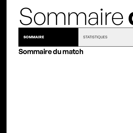
Sommaire
SOMMAIRE
STATISTIQUES
Sommaire du match