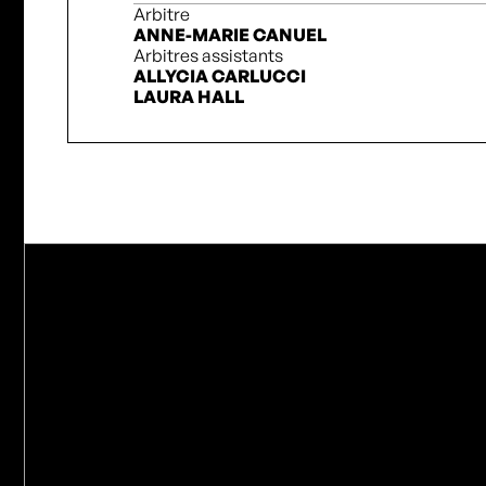
Arbitre
ANNE-MARIE CANUEL
Arbitres assistants
ALLYCIA CARLUCCI
LAURA HALL