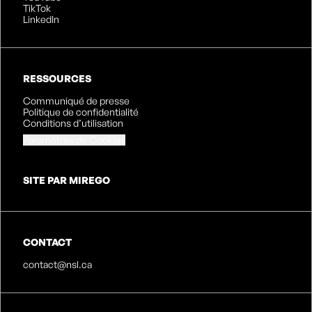
TikTok
LinkedIn
RESSOURCES
Communiqué de presse
Politique de confidentialité
Conditions d’utilisation
Paramètres de Cookies
SITE PAR MIREGO
CONTACT
contact@nsl.ca