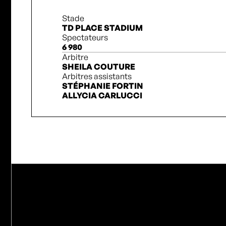
Stade
TD PLACE STADIUM
Spectateurs
6 980
Arbitre
SHEILA COUTURE
Arbitres assistants
STÉPHANIE FORTIN
ALLYCIA CARLUCCI