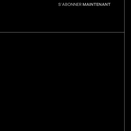
S'ABONNER
MAINTENANT