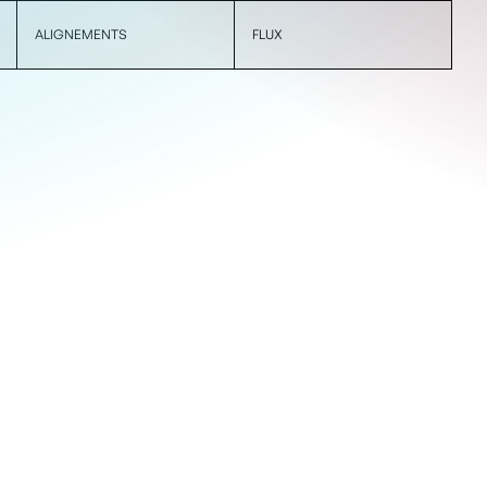
ALIGNEMENTS
FLUX
|