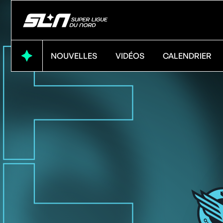
NOUVELLES
VIDÉOS
CALENDRIER