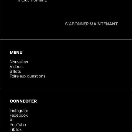
mail
*
S'ABONNER
MAINTENANT
MENU
Nouvelles
Vidéos
Billets
Foire aux questions
CONNECTER
Instagram
Facebook
X
YouTube
TikTok