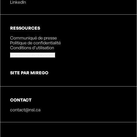
LinkedIn
RESSOURCES
Communiqué de presse
Politique de confidentialité
Conditions d’utilisation
Paramètres de Cookies
SITE PAR MIREGO
CONTACT
contact@nsl.ca