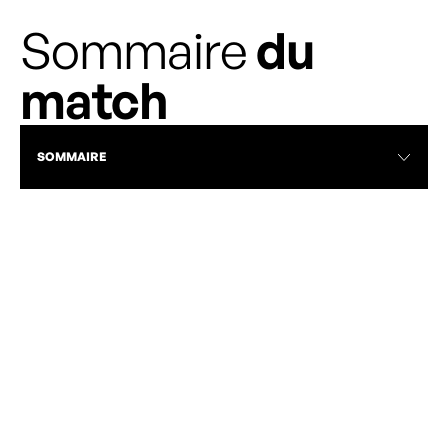
Sommaire
du
match
SOMMAIRE