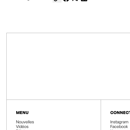
MENU
CONNEC
Nouvelles
Instagram
Vidéos
Facebook