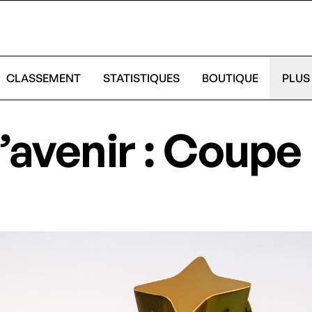
CLASSEMENT
STATISTIQUES
BOUTIQUE
PLUS
’avenir : Coupe