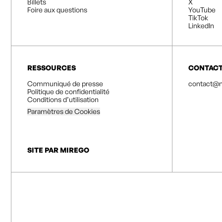
Billets
X
Foire aux questions
YouTube
TikTok
LinkedIn
RESSOURCES
CONTAC
Communiqué de presse
contact@n
Politique de confidentialité
Conditions d’utilisation
Paramètres de Cookies
SITE PAR MIREGO