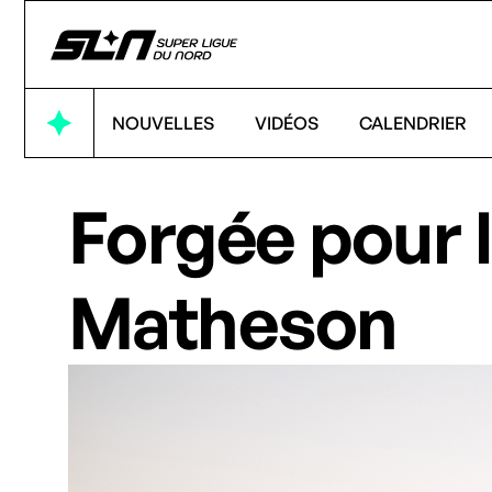
NOUVELLES
VIDÉOS
CALENDRIER
Forgée pour l
Matheson