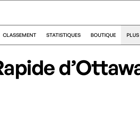
CLASSEMENT
STATISTIQUES
BOUTIQUE
PLUS
Rapide d’Ottaw