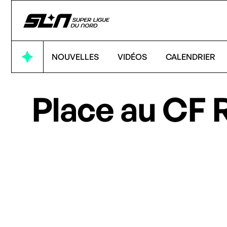
NOUVELLES
VIDÉOS
CALENDRIER
Place au CF 