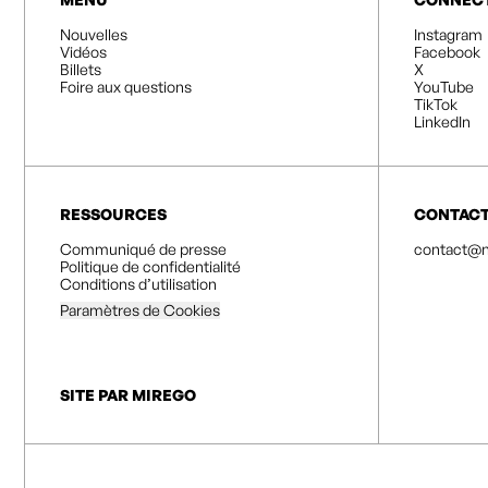
Nouvelles
Instagram
Vidéos
Facebook
Billets
X
Foire aux questions
YouTube
TikTok
LinkedIn
RESSOURCES
CONTAC
Communiqué de presse
contact@n
Politique de confidentialité
Conditions d’utilisation
Paramètres de Cookies
SITE PAR MIREGO